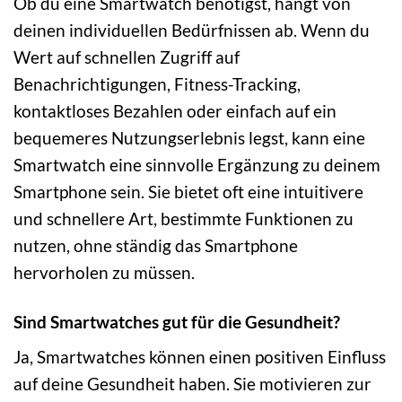
Ob du eine Smartwatch benötigst, hängt von
deinen individuellen Bedürfnissen ab. Wenn du
Wert auf schnellen Zugriff auf
Benachrichtigungen, Fitness-Tracking,
kontaktloses Bezahlen oder einfach auf ein
bequemeres Nutzungserlebnis legst, kann eine
Smartwatch eine sinnvolle Ergänzung zu deinem
Smartphone sein. Sie bietet oft eine intuitivere
und schnellere Art, bestimmte Funktionen zu
nutzen, ohne ständig das Smartphone
hervorholen zu müssen.
Sind Smartwatches gut für die Gesundheit?
Ja, Smartwatches können einen positiven Einfluss
auf deine Gesundheit haben. Sie motivieren zur