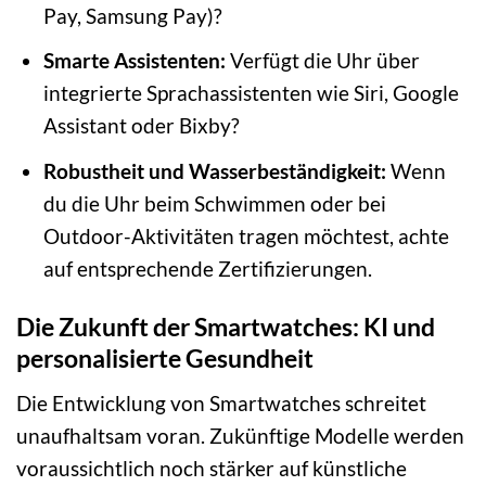
Pay, Samsung Pay)?
Smarte Assistenten:
Verfügt die Uhr über
integrierte Sprachassistenten wie Siri, Google
Assistant oder Bixby?
Robustheit und Wasserbeständigkeit:
Wenn
du die Uhr beim Schwimmen oder bei
Outdoor-Aktivitäten tragen möchtest, achte
auf entsprechende Zertifizierungen.
Die Zukunft der Smartwatches: KI und
personalisierte Gesundheit
Die Entwicklung von Smartwatches schreitet
unaufhaltsam voran. Zukünftige Modelle werden
voraussichtlich noch stärker auf künstliche