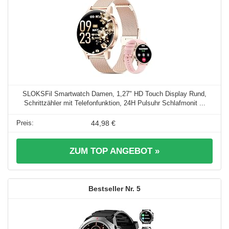
SLOKSFil Smartwatch Damen, 1,27" HD Touch Display Rund,
Schrittzähler mit Telefonfunktion, 24H Pulsuhr Schlafmonit ...
44,98 €
ZUM TOP ANGEBOT »
5