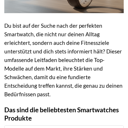
Du bist auf der Suche nach der perfekten
Smartwatch, die nicht nur deinen Alltag
erleichtert, sondern auch deine Fitnessziele
unterstützt und dich stets informiert hält? Dieser
umfassende Leitfaden beleuchtet die Top-
Modelle auf dem Markt, ihre Stärken und
Schwächen, damit du eine fundierte
Entscheidung treffen kannst, die genau zu deinen
Bedürfnissen passt.
Das sind die beliebtesten Smartwatches
Produkte