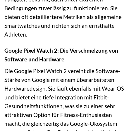
Bedingungen zuverlässig zu funktionieren. Sie
bieten oft detailliertere Metriken als allgemeine
Smartwatches und richten sich an ernsthafte
Athleten.
Google Pixel Watch 2: Die Verschmelzung von
Software und Hardware
Die Google Pixel Watch 2 vereint die Software-
Stärke von Google mit einem überarbeiteten
Hardwaredesign. Sie läuft ebenfalls mit Wear OS
und bietet eine tiefe Integration mit Fitbit-
Gesundheitsfunktionen, was sie zu einer sehr
attraktiven Option für Fitness-Enthusiasten
macht, die gleichzeitig das Google-Ökosystem