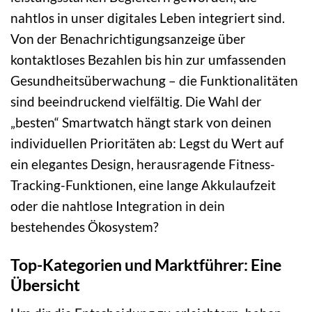
nahtlos in unser digitales Leben integriert sind.
Von der Benachrichtigungsanzeige über
kontaktloses Bezahlen bis hin zur umfassenden
Gesundheitsüberwachung – die Funktionalitäten
sind beeindruckend vielfältig. Die Wahl der
„besten“ Smartwatch hängt stark von deinen
individuellen Prioritäten ab: Legst du Wert auf
ein elegantes Design, herausragende Fitness-
Tracking-Funktionen, eine lange Akkulaufzeit
oder die nahtlose Integration in dein
bestehendes Ökosystem?
Top-Kategorien und Marktführer: Eine
Übersicht