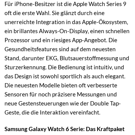
Für iPhone-Besitzer ist die Apple Watch Series 9
oft die erste Wahl. Sie glänzt durch eine
unerreichte Integration in das Apple-Ökosystem,
ein brillantes Always-On-Display, einen schnellen
Prozessor und ein riesiges App-Angebot. Die
Gesundheitsfeatures sind auf dem neuesten
Stand, darunter EKG, Blutsauerstoffmessung und
Sturzerkennung. Die Bedienung ist intuitiv, und
das Design ist sowohl sportlich als auch elegant.
Die neuesten Modelle bieten oft verbesserte
Sensoren für noch präzisere Messungen und
neue Gestensteuerungen wie der Double Tap-
Geste, die die Interaktion vereinfacht.
Samsung Galaxy Watch 6 Serie: Das Kraftpaket