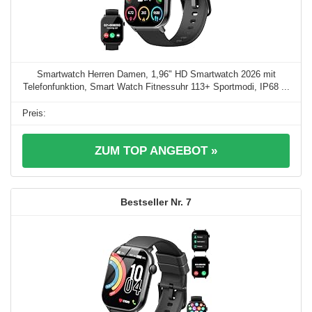
Smartwatch Herren Damen, 1,96" HD Smartwatch 2026 mit
Telefonfunktion, Smart Watch Fitnessuhr 113+ Sportmodi, IP68 ...
ZUM TOP ANGEBOT »
7