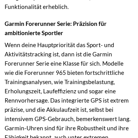
Funktionalität erheblich.
Garmin Forerunner Serie: Präzision für
ambitionierte Sportler
Wenn deine Hauptpriorität das Sport- und
Aktivitätstracking ist, dann ist die Garmin
Forerunner Serie eine Klasse für sich. Modelle
wie die Forerunner 965 bieten fortschrittliche
Trainingsanalysen, wie Trainingsbelastung,
Erholungszeit, Laufeffizienz und sogar eine
Rennvorhersage. Das integrierte GPS ist extrem
präzise, und die Akkulaufzeit ist, selbst bei
intensivem GPS-Gebrauch, bemerkenswert lang.
Garmin-Uhren sind für ihre Robustheit und ihre
Fähigkeit bekannt, auch unter extremen