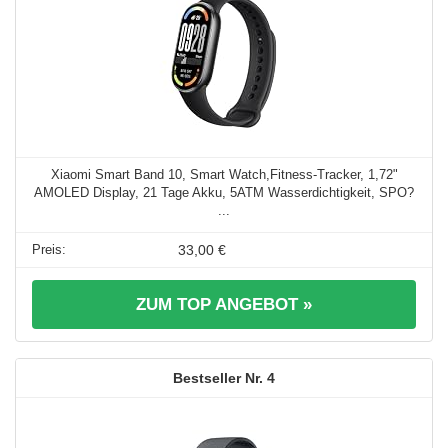
Xiaomi Smart Band 10, Smart Watch,Fitness-Tracker, 1,72"
AMOLED Display, 21 Tage Akku, 5ATM Wasserdichtigkeit, SPO?
...
33,00 €
ZUM TOP ANGEBOT »
4