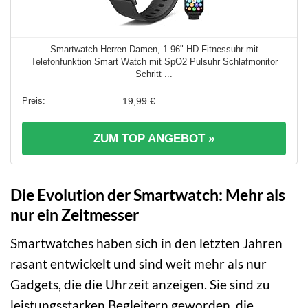
Smartwatch Herren Damen, 1.96" HD Fitnessuhr mit
Telefonfunktion Smart Watch mit SpO2 Pulsuhr Schlafmonitor
Schritt ...
19,99 €
ZUM TOP ANGEBOT »
Die Evolution der Smartwatch: Mehr als
nur ein Zeitmesser
Smartwatches haben sich in den letzten Jahren
rasant entwickelt und sind weit mehr als nur
Gadgets, die die Uhrzeit anzeigen. Sie sind zu
leistungsstarken Begleitern geworden, die