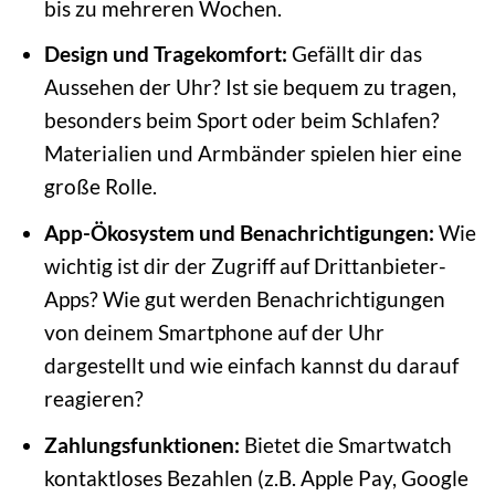
bis zu mehreren Wochen.
Design und Tragekomfort:
Gefällt dir das
Aussehen der Uhr? Ist sie bequem zu tragen,
besonders beim Sport oder beim Schlafen?
Materialien und Armbänder spielen hier eine
große Rolle.
App-Ökosystem und Benachrichtigungen:
Wie
wichtig ist dir der Zugriff auf Drittanbieter-
Apps? Wie gut werden Benachrichtigungen
von deinem Smartphone auf der Uhr
dargestellt und wie einfach kannst du darauf
reagieren?
Zahlungsfunktionen:
Bietet die Smartwatch
kontaktloses Bezahlen (z.B. Apple Pay, Google