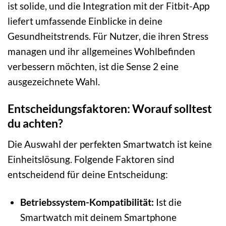
ist solide, und die Integration mit der Fitbit-App
liefert umfassende Einblicke in deine
Gesundheitstrends. Für Nutzer, die ihren Stress
managen und ihr allgemeines Wohlbefinden
verbessern möchten, ist die Sense 2 eine
ausgezeichnete Wahl.
Entscheidungsfaktoren: Worauf solltest
du achten?
Die Auswahl der perfekten Smartwatch ist keine
Einheitslösung. Folgende Faktoren sind
entscheidend für deine Entscheidung:
Betriebssystem-Kompatibilität:
Ist die
Smartwatch mit deinem Smartphone