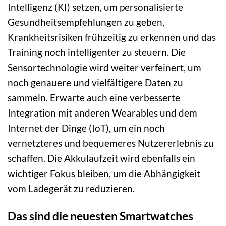
Intelligenz (KI) setzen, um personalisierte
Gesundheitsempfehlungen zu geben,
Krankheitsrisiken frühzeitig zu erkennen und das
Training noch intelligenter zu steuern. Die
Sensortechnologie wird weiter verfeinert, um
noch genauere und vielfältigere Daten zu
sammeln. Erwarte auch eine verbesserte
Integration mit anderen Wearables und dem
Internet der Dinge (IoT), um ein noch
vernetzteres und bequemeres Nutzererlebnis zu
schaffen. Die Akkulaufzeit wird ebenfalls ein
wichtiger Fokus bleiben, um die Abhängigkeit
vom Ladegerät zu reduzieren.
Das sind die neuesten Smartwatches