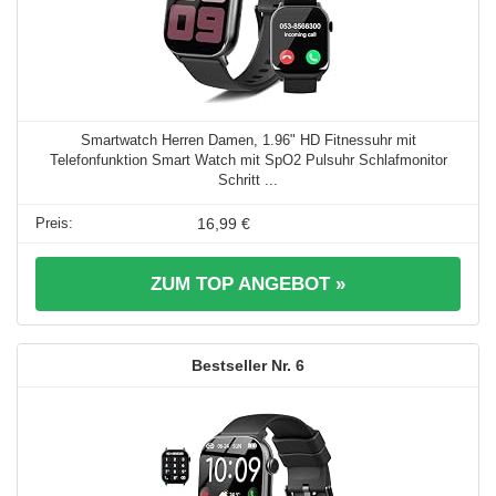
Smartwatch Herren Damen, 1.96" HD Fitnessuhr mit
Telefonfunktion Smart Watch mit SpO2 Pulsuhr Schlafmonitor
Schritt ...
16,99 €
ZUM TOP ANGEBOT »
6