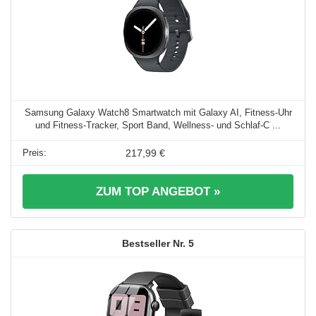
Samsung Galaxy Watch8 Smartwatch mit Galaxy AI, Fitness-Uhr
und Fitness-Tracker, Sport Band, Wellness- und Schlaf-C ...
217,99 €
ZUM TOP ANGEBOT »
5