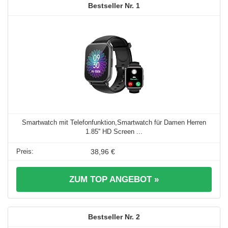
1
Smartwatch mit Telefonfunktion,Smartwatch für Damen Herren
1.85'' HD Screen ...
38,96 €
ZUM TOP ANGEBOT »
2