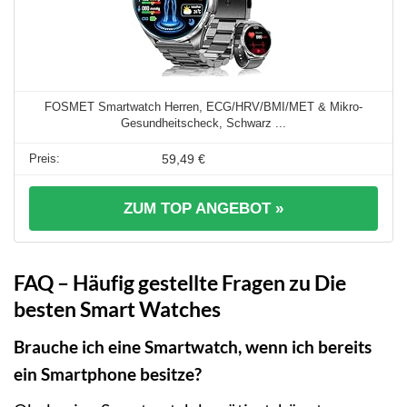
FOSMET Smartwatch Herren, ECG/HRV/BMI/MET & Mikro-
Gesundheitscheck, Schwarz ...
59,49 €
ZUM TOP ANGEBOT »
FAQ – Häufig gestellte Fragen zu Die
besten Smart Watches
Brauche ich eine Smartwatch, wenn ich bereits
ein Smartphone besitze?