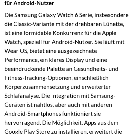
für Android-Nutzer
Die Samsung Galaxy Watch 6 Serie, insbesondere
die Classic-Variante mit der drehbaren Lünette,
ist eine formidable Konkurrenz für die Apple
Watch, speziell für Android-Nutzer. Sie läuft mit
Wear OS, bietet eine ausgezeichnete
Performance, ein klares Display und eine
beeindruckende Palette an Gesundheits- und
Fitness-Tracking-Optionen, einschließlich
Körperzusammensetzung und erweiterter
Schlafanalyse. Die Integration mit Samsung-
Geräten ist nahtlos, aber auch mit anderen
Android-Smartphones funktioniert sie
hervorragend. Die Möglichkeit, Apps aus dem
Google Play Store zu installieren, erweitert die