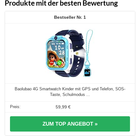
Produkte mit der besten Bewertung
1
Baolubao 4G Smartwatch Kinder mit GPS und Telefon, SOS-
Taste, Schulmodus ...
59,99 €
ZUM TOP ANGEBOT »