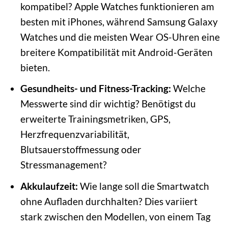
kompatibel? Apple Watches funktionieren am
besten mit iPhones, während Samsung Galaxy
Watches und die meisten Wear OS-Uhren eine
breitere Kompatibilität mit Android-Geräten
bieten.
Gesundheits- und Fitness-Tracking:
Welche
Messwerte sind dir wichtig? Benötigst du
erweiterte Trainingsmetriken, GPS,
Herzfrequenzvariabilität,
Blutsauerstoffmessung oder
Stressmanagement?
Akkulaufzeit:
Wie lange soll die Smartwatch
ohne Aufladen durchhalten? Dies variiert
stark zwischen den Modellen, von einem Tag