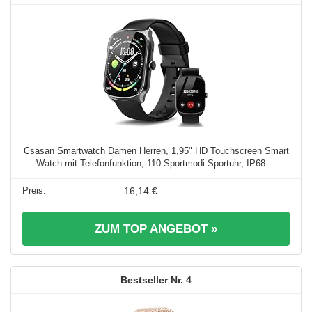
Csasan Smartwatch Damen Herren, 1,95" HD Touchscreen Smart
Watch mit Telefonfunktion, 110 Sportmodi Sportuhr, IP68 ...
16,14 €
ZUM TOP ANGEBOT »
4