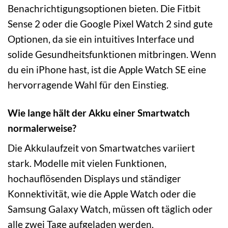
Benachrichtigungsoptionen bieten. Die Fitbit
Sense 2 oder die Google Pixel Watch 2 sind gute
Optionen, da sie ein intuitives Interface und
solide Gesundheitsfunktionen mitbringen. Wenn
du ein iPhone hast, ist die Apple Watch SE eine
hervorragende Wahl für den Einstieg.
Wie lange hält der Akku einer Smartwatch
normalerweise?
Die Akkulaufzeit von Smartwatches variiert
stark. Modelle mit vielen Funktionen,
hochauflösenden Displays und ständiger
Konnektivität, wie die Apple Watch oder die
Samsung Galaxy Watch, müssen oft täglich oder
alle zwei Tage aufgeladen werden.