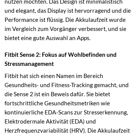
nutzen möchten. Das Design ist minimalistisch
und elegant, das Display ist hervorragend und die
Performance ist flüssig. Die Akkulaufzeit wurde
im Vergleich zum Vorgänger verbessert, und sie
bietet eine gute Auswahl an Apps.
Fitbit Sense 2: Fokus auf Wohlbefinden und
Stressmanagement
Fitbit hat sich einen Namen im Bereich
Gesundheits- und Fitness-Tracking gemacht, und
die Sense 2 ist ein Beweis dafür. Sie bietet
fortschrittliche Gesundheitsmetriken wie
kontinuierliche EDA-Scans zur Stresserkennung,
Elektrodermale Aktivität (EDA) und
Herzfrequenzvariabilität (HRV). Die Akkulaufzeit