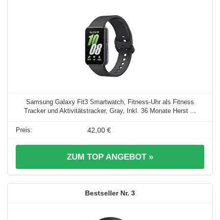
Samsung Galaxy Fit3 Smartwatch, Fitness-Uhr als Fitness
Tracker und Aktivitätstracker, Gray, Inkl. 36 Monate Herst ...
42,00 €
ZUM TOP ANGEBOT »
3