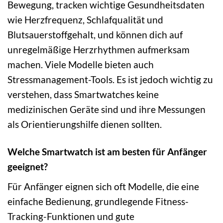
Bewegung, tracken wichtige Gesundheitsdaten
wie Herzfrequenz, Schlafqualität und
Blutsauerstoffgehalt, und können dich auf
unregelmäßige Herzrhythmen aufmerksam
machen. Viele Modelle bieten auch
Stressmanagement-Tools. Es ist jedoch wichtig zu
verstehen, dass Smartwatches keine
medizinischen Geräte sind und ihre Messungen
als Orientierungshilfe dienen sollten.
Welche Smartwatch ist am besten für Anfänger
geeignet?
Für Anfänger eignen sich oft Modelle, die eine
einfache Bedienung, grundlegende Fitness-
Tracking-Funktionen und gute