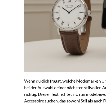
Wenn du dich fragst, welche Modemarken Uhr
bei der Auswahl deiner nächsten stilvollen A
richtig. Dieser Text richtet sich an modebew
Accessoire suchen, das sowohl Stil als auch 