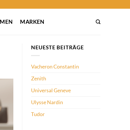
EMEN
MARKEN
NEUESTE BEITRÄGE
Vacheron Constantin
Zenith
Universal Geneve
Ulysse Nardin
Tudor