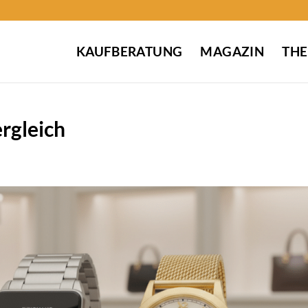
KAUFBERATUNG
MAGAZIN
TH
rgleich