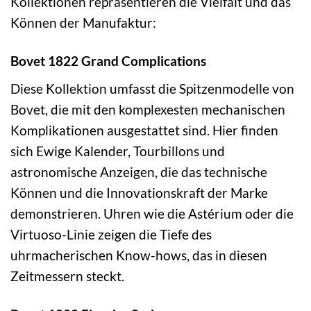
Kollektionen repräsentieren die Vielfalt und das
Können der Manufaktur:
Bovet 1822 Grand Complications
Diese Kollektion umfasst die Spitzenmodelle von
Bovet, die mit den komplexesten mechanischen
Komplikationen ausgestattet sind. Hier finden
sich Ewige Kalender, Tourbillons und
astronomische Anzeigen, die das technische
Können und die Innovationskraft der Marke
demonstrieren. Uhren wie die Astérium oder die
Virtuoso-Linie zeigen die Tiefe des
uhrmacherischen Know-hows, das in diesen
Zeitmessern steckt.