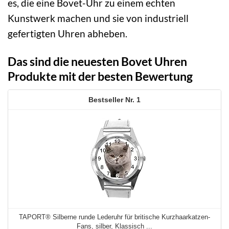
es, die eine Bovet-Uhr zu einem echten
Kunstwerk machen und sie von industriell
gefertigten Uhren abheben.
Das sind die neuesten Bovet Uhren
Produkte mit der besten Bewertung
1
TAPORT® Silberne runde Lederuhr für britische Kurzhaarkatzen-
Fans, silber, Klassisch ...