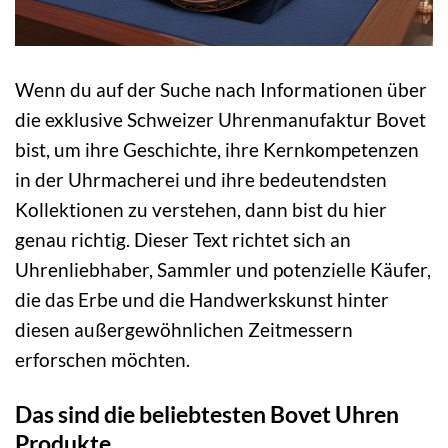
Wenn du auf der Suche nach Informationen über
die exklusive Schweizer Uhrenmanufaktur Bovet
bist, um ihre Geschichte, ihre Kernkompetenzen
in der Uhrmacherei und ihre bedeutendsten
Kollektionen zu verstehen, dann bist du hier
genau richtig. Dieser Text richtet sich an
Uhrenliebhaber, Sammler und potenzielle Käufer,
die das Erbe und die Handwerkskunst hinter
diesen außergewöhnlichen Zeitmessern
erforschen möchten.
Das sind die beliebtesten Bovet Uhren
Produkte