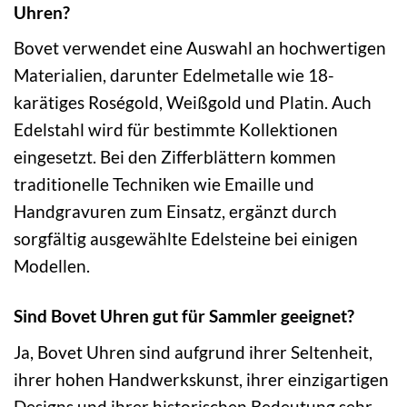
Uhren?
Bovet verwendet eine Auswahl an hochwertigen
Materialien, darunter Edelmetalle wie 18-
karätiges Roségold, Weißgold und Platin. Auch
Edelstahl wird für bestimmte Kollektionen
eingesetzt. Bei den Zifferblättern kommen
traditionelle Techniken wie Emaille und
Handgravuren zum Einsatz, ergänzt durch
sorgfältig ausgewählte Edelsteine bei einigen
Modellen.
Sind Bovet Uhren gut für Sammler geeignet?
Ja, Bovet Uhren sind aufgrund ihrer Seltenheit,
ihrer hohen Handwerkskunst, ihrer einzigartigen
Designs und ihrer historischen Bedeutung sehr