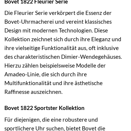
Bovet 1822 Fleurier Serie
Die Fleurier Serie verkörpert die Essenz der
Bovet-Uhrmacherei und vereint klassisches
Design mit modernen Technologien. Diese
Kollektion zeichnet sich durch ihre Eleganz und
ihre vielseitige Funktionalität aus, oft inklusive
des charakteristischen Dimier-Wendegehäuses.
Hierzu zählen beispielsweise Modelle der
Amadeo-Linie, die sich durch ihre
Multifunktionalität und ihre ästhetische
Raffinesse auszeichnen.
Bovet 1822 Sportster Kollektion
Für diejenigen, die eine robustere und
sportlichere Uhr suchen, bietet Bovet die