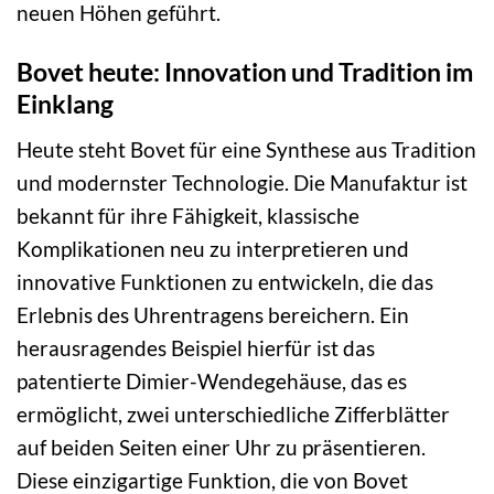
neuen Höhen geführt.
Bovet heute: Innovation und Tradition im
Einklang
Heute steht Bovet für eine Synthese aus Tradition
und modernster Technologie. Die Manufaktur ist
bekannt für ihre Fähigkeit, klassische
Komplikationen neu zu interpretieren und
innovative Funktionen zu entwickeln, die das
Erlebnis des Uhrentragens bereichern. Ein
herausragendes Beispiel hierfür ist das
patentierte Dimier-Wendegehäuse, das es
ermöglicht, zwei unterschiedliche Zifferblätter
auf beiden Seiten einer Uhr zu präsentieren.
Diese einzigartige Funktion, die von Bovet