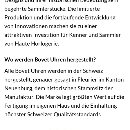
begehrte Sammlerstücke. Die limitierte
Produktion und die fortlaufende Entwicklung
von Innovationen machen sie zu einer
attraktiven Investition für Kenner und Sammler
von Haute Horlogerie.
Wo werden Bovet Uhren hergestellt?
Alle Bovet Uhren werden in der Schweiz
hergestellt, genauer gesagt in Fleurier im Kanton
Neuenburg, dem historischen Stammsitz der
Manufaktur. Die Marke legt größten Wert auf die
Fertigung im eigenen Haus und die Einhaltung
höchster Schweizer Qualitätsstandards.