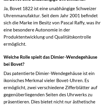
Ja, Bovet 1822 ist eine unabhängige Schweizer
Uhrenmanufaktur. Seit dem Jahr 2001 befindet
sich die Marke im Besitz von Pascal Raffy, was ihr
eine besondere Autonomie in der
Produktentwicklung und Qualitätskontrolle
ermöglicht.
Welche Rolle spielt das Dimier-Wendegehäuse
bei Bovet?
Das patentierte Dimier-Wendegehäuse ist ein
ikonisches Merkmal vieler Bovet-Uhren. Es
ermöglicht, zwei verschiedene Zifferblätter auf
gegenüberliegenden Seiten des Uhrwerks zu
präsentieren. Dies bietet nicht nur ästhetische