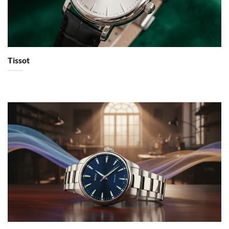
Tissot