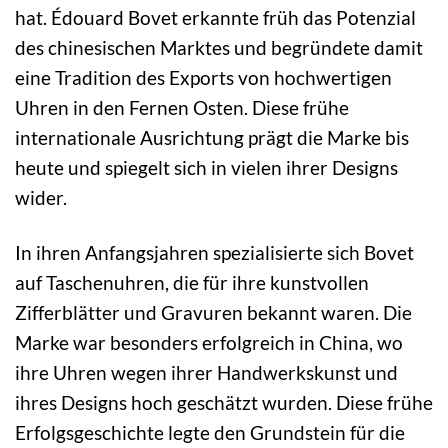
hat. Édouard Bovet erkannte früh das Potenzial
des chinesischen Marktes und begründete damit
eine Tradition des Exports von hochwertigen
Uhren in den Fernen Osten. Diese frühe
internationale Ausrichtung prägt die Marke bis
heute und spiegelt sich in vielen ihrer Designs
wider.
In ihren Anfangsjahren spezialisierte sich Bovet
auf Taschenuhren, die für ihre kunstvollen
Zifferblätter und Gravuren bekannt waren. Die
Marke war besonders erfolgreich in China, wo
ihre Uhren wegen ihrer Handwerkskunst und
ihres Designs hoch geschätzt wurden. Diese frühe
Erfolgsgeschichte legte den Grundstein für die