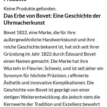
Keine Produkte gefunden.
Das Erbe von Bovet: Eine Geschichte der
Uhrmacherkunst
Bovet 1822, eine Marke, die für ihre
außergewöhnliche Handwerkskunst und ihre
reiche Geschichte bekannt ist, hat sich seit ihrer
Gründung im Jahr 1822 durch Édouard Bovet
einen Namen gemacht. Die Marke hat ihre
Wurzeln in Fleurier, Schweiz, und ist seit jeher ein
Synonym für höchste Präzision, raffinierte
Ästhetik und innovative Komplikationen. Die
Geschichte von Bovet ist geprägt von einer
stetigen Weiterentwicklung, die jedoch stets die
Kernwerte der Tradition und Exzellenz bewahrt