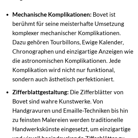
Mechanische Komplikationen:
Bovet ist
berühmt für seine meisterhafte Umsetzung
komplexer mechanischer Komplikationen.
Dazu gehören Tourbillons, Ewige Kalender,
Chronographen und einzigartige Anzeigen wie
die astronomischen Komplikationen. Jede
Komplikation wird nicht nur funktional,
sondern auch ästhetisch perfektioniert.
Zifferblattgestaltung:
Die Zifferblätter von
Bovet sind wahre Kunstwerke. Von
Handgravuren und Emaille-Techniken bis hin
zu feinsten Malereien werden traditionelle
Handwerkskünste eingesetzt, um einzigartige