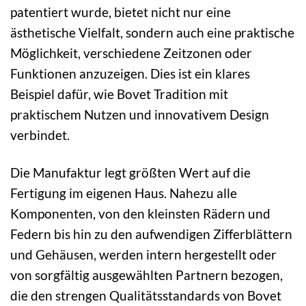
patentiert wurde, bietet nicht nur eine
ästhetische Vielfalt, sondern auch eine praktische
Möglichkeit, verschiedene Zeitzonen oder
Funktionen anzuzeigen. Dies ist ein klares
Beispiel dafür, wie Bovet Tradition mit
praktischem Nutzen und innovativem Design
verbindet.
Die Manufaktur legt größten Wert auf die
Fertigung im eigenen Haus. Nahezu alle
Komponenten, von den kleinsten Rädern und
Federn bis hin zu den aufwendigen Zifferblättern
und Gehäusen, werden intern hergestellt oder
von sorgfältig ausgewählten Partnern bezogen,
die den strengen Qualitätsstandards von Bovet