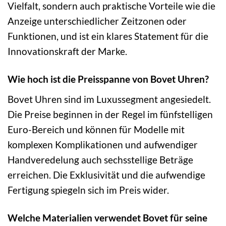
Vielfalt, sondern auch praktische Vorteile wie die
Anzeige unterschiedlicher Zeitzonen oder
Funktionen, und ist ein klares Statement für die
Innovationskraft der Marke.
Wie hoch ist die Preisspanne von Bovet Uhren?
Bovet Uhren sind im Luxussegment angesiedelt.
Die Preise beginnen in der Regel im fünfstelligen
Euro-Bereich und können für Modelle mit
komplexen Komplikationen und aufwendiger
Handveredelung auch sechsstellige Beträge
erreichen. Die Exklusivität und die aufwendige
Fertigung spiegeln sich im Preis wider.
Welche Materialien verwendet Bovet für seine