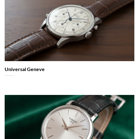
Universal Geneve