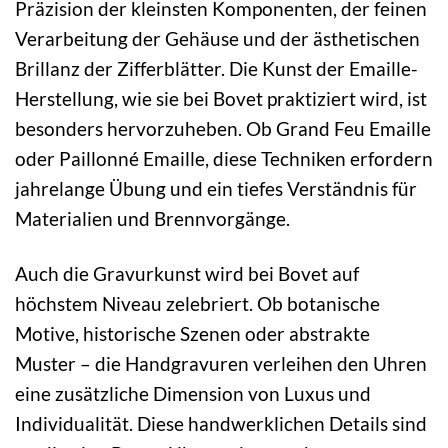
Präzision der kleinsten Komponenten, der feinen
Verarbeitung der Gehäuse und der ästhetischen
Brillanz der Zifferblätter. Die Kunst der Emaille-
Herstellung, wie sie bei Bovet praktiziert wird, ist
besonders hervorzuheben. Ob Grand Feu Emaille
oder Paillonné Emaille, diese Techniken erfordern
jahrelange Übung und ein tiefes Verständnis für
Materialien und Brennvorgänge.
Auch die Gravurkunst wird bei Bovet auf
höchstem Niveau zelebriert. Ob botanische
Motive, historische Szenen oder abstrakte
Muster – die Handgravuren verleihen den Uhren
eine zusätzliche Dimension von Luxus und
Individualität. Diese handwerklichen Details sind