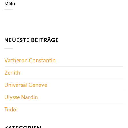
Mido
NEUESTE BEITRÄGE
Vacheron Constantin
Zenith
Universal Geneve
Ulysse Nardin
Tudor
KATEGORIEN