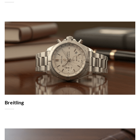
Breitling