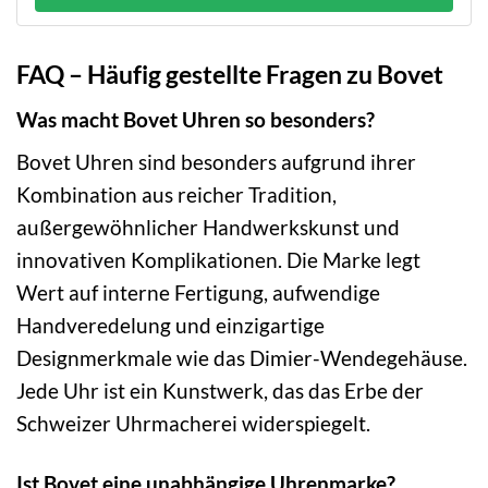
FAQ – Häufig gestellte Fragen zu Bovet
Was macht Bovet Uhren so besonders?
Bovet Uhren sind besonders aufgrund ihrer
Kombination aus reicher Tradition,
außergewöhnlicher Handwerkskunst und
innovativen Komplikationen. Die Marke legt
Wert auf interne Fertigung, aufwendige
Handveredelung und einzigartige
Designmerkmale wie das Dimier-Wendegehäuse.
Jede Uhr ist ein Kunstwerk, das das Erbe der
Schweizer Uhrmacherei widerspiegelt.
Ist Bovet eine unabhängige Uhrenmarke?