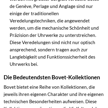
de Genève, Perlage und Anglage sind nur
einige der traditionellen
Veredelungstechniken, die angewendet
werden, um die mechanische Schönheit und
Präzision der Uhrwerke zu unterstreichen.
Diese Veredelungen sind nicht nur optisch
ansprechend, sondern tragen auch zur
Langlebigkeit und Funktionssicherheit des
Uhrwerks bei.
Die Bedeutendsten Bovet-Kollektionen
Bovet bietet eine Reihe von Kollektionen, die
jeweils ihren eigenen Charakter und ihre eigenen
technischen Besonderheiten aufweisen. Diese