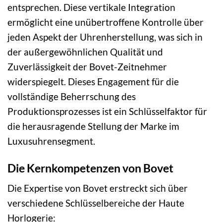
entsprechen. Diese vertikale Integration
ermöglicht eine unübertroffene Kontrolle über
jeden Aspekt der Uhrenherstellung, was sich in
der außergewöhnlichen Qualität und
Zuverlässigkeit der Bovet-Zeitnehmer
widerspiegelt. Dieses Engagement für die
vollständige Beherrschung des
Produktionsprozesses ist ein Schlüsselfaktor für
die herausragende Stellung der Marke im
Luxusuhrensegment.
Die Kernkompetenzen von Bovet
Die Expertise von Bovet erstreckt sich über
verschiedene Schlüsselbereiche der Haute
Horlogerie: