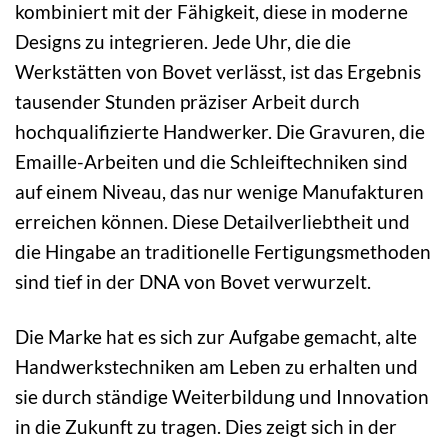
kombiniert mit der Fähigkeit, diese in moderne
Designs zu integrieren. Jede Uhr, die die
Werkstätten von Bovet verlässt, ist das Ergebnis
tausender Stunden präziser Arbeit durch
hochqualifizierte Handwerker. Die Gravuren, die
Emaille-Arbeiten und die Schleiftechniken sind
auf einem Niveau, das nur wenige Manufakturen
erreichen können. Diese Detailverliebtheit und
die Hingabe an traditionelle Fertigungsmethoden
sind tief in der DNA von Bovet verwurzelt.
Die Marke hat es sich zur Aufgabe gemacht, alte
Handwerkstechniken am Leben zu erhalten und
sie durch ständige Weiterbildung und Innovation
in die Zukunft zu tragen. Dies zeigt sich in der