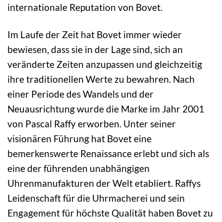
internationale Reputation von Bovet.
Im Laufe der Zeit hat Bovet immer wieder
bewiesen, dass sie in der Lage sind, sich an
veränderte Zeiten anzupassen und gleichzeitig
ihre traditionellen Werte zu bewahren. Nach
einer Periode des Wandels und der
Neuausrichtung wurde die Marke im Jahr 2001
von Pascal Raffy erworben. Unter seiner
visionären Führung hat Bovet eine
bemerkenswerte Renaissance erlebt und sich als
eine der führenden unabhängigen
Uhrenmanufakturen der Welt etabliert. Raffys
Leidenschaft für die Uhrmacherei und sein
Engagement für höchste Qualität haben Bovet zu