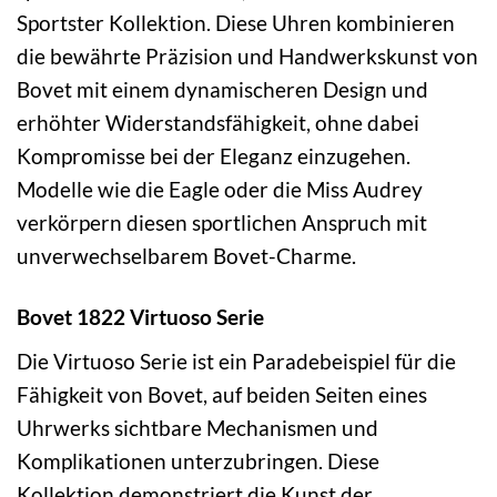
Sportster Kollektion. Diese Uhren kombinieren
die bewährte Präzision und Handwerkskunst von
Bovet mit einem dynamischeren Design und
erhöhter Widerstandsfähigkeit, ohne dabei
Kompromisse bei der Eleganz einzugehen.
Modelle wie die Eagle oder die Miss Audrey
verkörpern diesen sportlichen Anspruch mit
unverwechselbarem Bovet-Charme.
Bovet 1822 Virtuoso Serie
Die Virtuoso Serie ist ein Paradebeispiel für die
Fähigkeit von Bovet, auf beiden Seiten eines
Uhrwerks sichtbare Mechanismen und
Komplikationen unterzubringen. Diese
Kollektion demonstriert die Kunst der