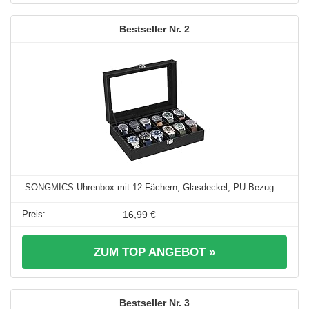
2
SONGMICS Uhrenbox mit 12 Fächern, Glasdeckel, PU-Bezug ...
16,99 €
ZUM TOP ANGEBOT »
3