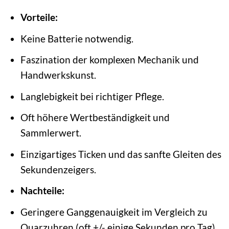
Vorteile:
Keine Batterie notwendig.
Faszination der komplexen Mechanik und
Handwerkskunst.
Langlebigkeit bei richtiger Pflege.
Oft höhere Wertbeständigkeit und
Sammlerwert.
Einzigartiges Ticken und das sanfte Gleiten des
Sekundenzeigers.
Nachteile:
Geringere Ganggenauigkeit im Vergleich zu
Quarzuhren (oft +/- einige Sekunden pro Tag).