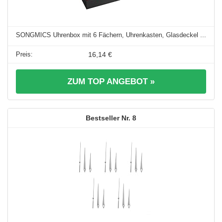
SONGMICS Uhrenbox mit 6 Fächern, Uhrenkasten, Glasdeckel ...
16,14 €
ZUM TOP ANGEBOT »
8