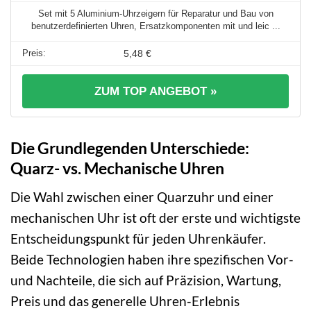
Set mit 5 Aluminium-Uhrzeigern für Reparatur und Bau von
benutzerdefinierten Uhren, Ersatzkomponenten mit und leic ...
5,48 €
ZUM TOP ANGEBOT »
Die Grundlegenden Unterschiede:
Quarz- vs. Mechanische Uhren
Die Wahl zwischen einer Quarzuhr und einer
mechanischen Uhr ist oft der erste und wichtigste
Entscheidungspunkt für jeden Uhrenkäufer.
Beide Technologien haben ihre spezifischen Vor-
und Nachteile, die sich auf Präzision, Wartung,
Preis und das generelle Uhren-Erlebnis