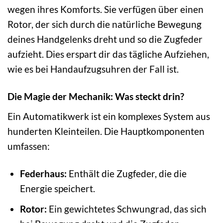
wegen ihres Komforts. Sie verfügen über einen
Rotor, der sich durch die natürliche Bewegung
deines Handgelenks dreht und so die Zugfeder
aufzieht. Dies erspart dir das tägliche Aufziehen,
wie es bei Handaufzugsuhren der Fall ist.
Die Magie der Mechanik: Was steckt drin?
Ein Automatikwerk ist ein komplexes System aus
hunderten Kleinteilen. Die Hauptkomponenten
umfassen:
Federhaus:
Enthält die Zugfeder, die die
Energie speichert.
Rotor:
Ein gewichtetes Schwungrad, das sich