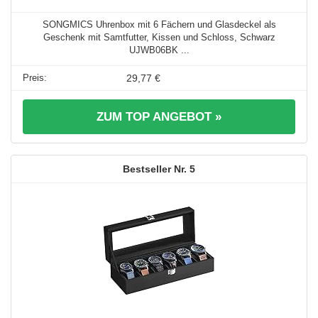
SONGMICS Uhrenbox mit 6 Fächern und Glasdeckel als
Geschenk mit Samtfutter, Kissen und Schloss, Schwarz
UJWB06BK ...
29,77 €
ZUM TOP ANGEBOT »
5