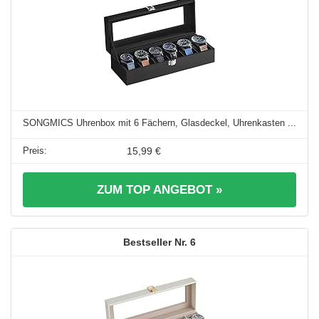
SONGMICS Uhrenbox mit 6 Fächern, Glasdeckel, Uhrenkasten ...
15,99 €
ZUM TOP ANGEBOT »
6