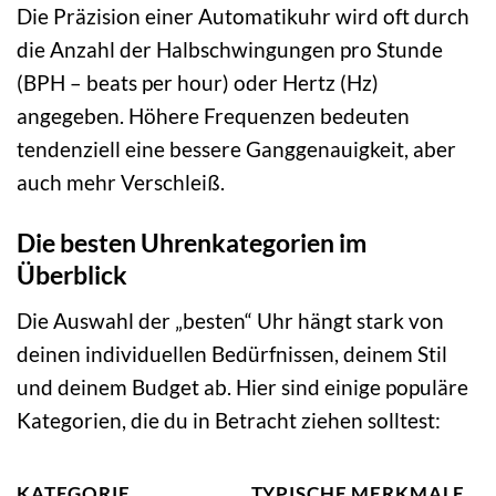
Die Präzision einer Automatikuhr wird oft durch
die Anzahl der Halbschwingungen pro Stunde
(BPH – beats per hour) oder Hertz (Hz)
angegeben. Höhere Frequenzen bedeuten
tendenziell eine bessere Ganggenauigkeit, aber
auch mehr Verschleiß.
Die besten Uhrenkategorien im
Überblick
Die Auswahl der „besten“ Uhr hängt stark von
deinen individuellen Bedürfnissen, deinem Stil
und deinem Budget ab. Hier sind einige populäre
Kategorien, die du in Betracht ziehen solltest:
KATEGORIE
TYPISCHE MERKMALE