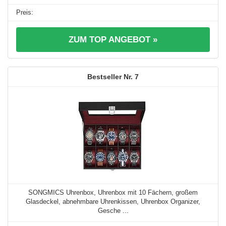
ZUM TOP ANGEBOT »
7
SONGMICS Uhrenbox, Uhrenbox mit 10 Fächern, großem
Glasdeckel, abnehmbare Uhrenkissen, Uhrenbox Organizer,
Gesche ...