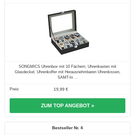
SONGMICS Uhrenbox mit 10 Fächern, Uhrenkasten mit
Glasdeckel, Uhrenkoffer mit Herausnehmbaren Uhrenkissen,
SAMT-In ...
19,99 €
ZUM TOP ANGEBOT »
4