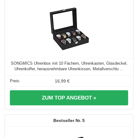
SONGMICS Uhrenbox mit 10 Fächern, Uhrenkasten, Glasdeckel,
Uhrenkoffer, herausnehmbare Uhrenkissen, Metallverschlu ...
16,99 €
ZUM TOP ANGEBOT »
5