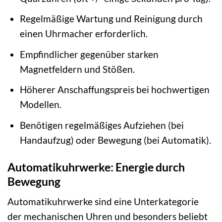
Regelmäßige Wartung und Reinigung durch
einen Uhrmacher erforderlich.
Empfindlicher gegenüber starken
Magnetfeldern und Stößen.
Höherer Anschaffungspreis bei hochwertigen
Modellen.
Benötigen regelmäßiges Aufziehen (bei
Handaufzug) oder Bewegung (bei Automatik).
Automatikuhrwerke: Energie durch
Bewegung
Automatikuhrwerke sind eine Unterkategorie
der mechanischen Uhren und besonders beliebt