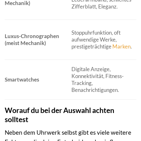
Mechanik)
Zifferblatt, Eleganz.
Stoppuhrfunktion, oft
Luxus-Chronographen
aufwendige Werke,
(meist Mechanik)
prestigeträchtige
Marken
.
Digitale Anzeige,
Konnektivität, Fitness-
Smartwatches
Tracking,
Benachrichtigungen.
Worauf du bei der Auswahl achten
solltest
Neben dem Uhrwerk selbst gibt es viele weitere