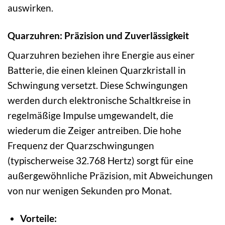
auswirken.
Quarzuhren: Präzision und Zuverlässigkeit
Quarzuhren beziehen ihre Energie aus einer
Batterie, die einen kleinen Quarzkristall in
Schwingung versetzt. Diese Schwingungen
werden durch elektronische Schaltkreise in
regelmäßige Impulse umgewandelt, die
wiederum die Zeiger antreiben. Die hohe
Frequenz der Quarzschwingungen
(typischerweise 32.768 Hertz) sorgt für eine
außergewöhnliche Präzision, mit Abweichungen
von nur wenigen Sekunden pro Monat.
Vorteile: