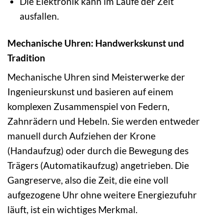
Die Elektronik kann im Laufe der Zeit
ausfallen.
Mechanische Uhren: Handwerkskunst und
Tradition
Mechanische Uhren sind Meisterwerke der
Ingenieurskunst und basieren auf einem
komplexen Zusammenspiel von Federn,
Zahnrädern und Hebeln. Sie werden entweder
manuell durch Aufziehen der Krone
(Handaufzug) oder durch die Bewegung des
Trägers (Automatikaufzug) angetrieben. Die
Gangreserve, also die Zeit, die eine voll
aufgezogene Uhr ohne weitere Energiezufuhr
läuft, ist ein wichtiges Merkmal.