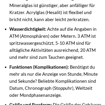
Mineralglas ist günstiger, aber anfälliger für
Kratzer. Acrylglas (Hesalit) ist flexibel und
bricht nicht, kann aber leicht zerkratzen.
Wasserdichtigkeit:
Achte auf die Angaben in
ATM (Atmosphären) oder Metern. 3 ATM ist
spritzwassergeschützt, 5-10 ATM sind für
alltägliche Aktivitäten ausreichend, 20 ATM
und mehr sind zum Tauchen geeignet.
Funktionen (Komplikationen):
Benötigst du
mehr als nur die Anzeige von Stunde, Minute
und Sekunde? Beliebte Komplikationen sind
Datum, Chronograph (Stoppuhr), Weltzeit
oder Mondphasenanzeige.
Größe und Passform:
Die Größe des Gehäuses