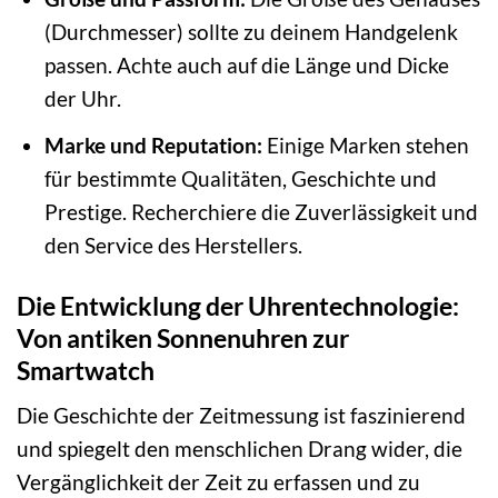
(Durchmesser) sollte zu deinem Handgelenk
passen. Achte auch auf die Länge und Dicke
der Uhr.
Marke und Reputation:
Einige Marken stehen
für bestimmte Qualitäten, Geschichte und
Prestige. Recherchiere die Zuverlässigkeit und
den Service des Herstellers.
Die Entwicklung der Uhrentechnologie:
Von antiken Sonnenuhren zur
Smartwatch
Die Geschichte der Zeitmessung ist faszinierend
und spiegelt den menschlichen Drang wider, die
Vergänglichkeit der Zeit zu erfassen und zu