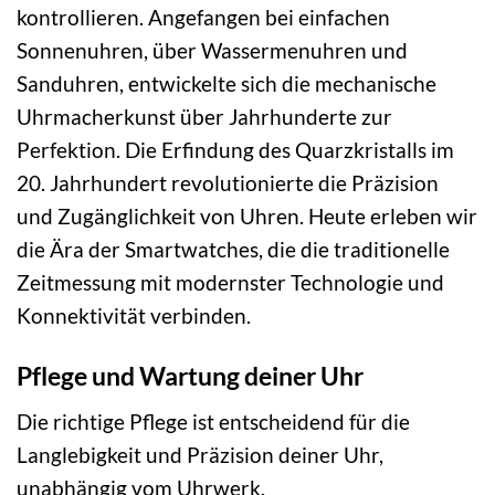
kontrollieren. Angefangen bei einfachen
Sonnenuhren, über Wassermenuhren und
Sanduhren, entwickelte sich die mechanische
Uhrmacherkunst über Jahrhunderte zur
Perfektion. Die Erfindung des Quarzkristalls im
20. Jahrhundert revolutionierte die Präzision
und Zugänglichkeit von Uhren. Heute erleben wir
die Ära der Smartwatches, die die traditionelle
Zeitmessung mit modernster Technologie und
Konnektivität verbinden.
Pflege und Wartung deiner Uhr
Die richtige Pflege ist entscheidend für die
Langlebigkeit und Präzision deiner Uhr,
unabhängig vom Uhrwerk.