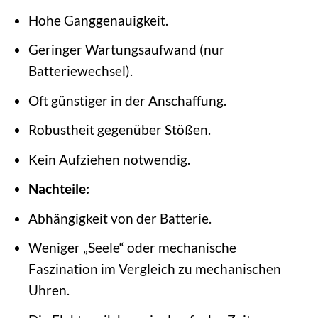
Hohe Ganggenauigkeit.
Geringer Wartungsaufwand (nur
Batteriewechsel).
Oft günstiger in der Anschaffung.
Robustheit gegenüber Stößen.
Kein Aufziehen notwendig.
Nachteile:
Abhängigkeit von der Batterie.
Weniger „Seele“ oder mechanische
Faszination im Vergleich zu mechanischen
Uhren.