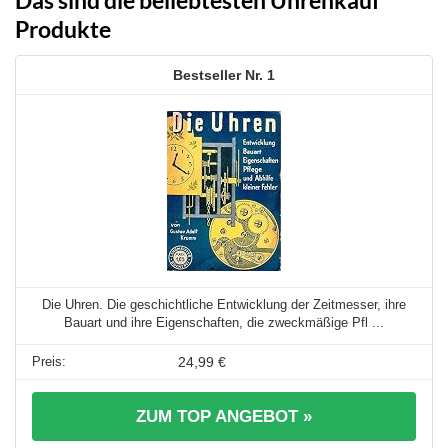
Produkte
1
Die Uhren. Die geschichtliche Entwicklung der Zeitmesser, ihre
Bauart und ihre Eigenschaften, die zweckmäßige Pfl ...
24,99 €
ZUM TOP ANGEBOT »