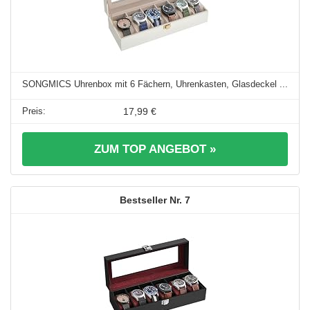
SONGMICS Uhrenbox mit 6 Fächern, Uhrenkasten, Glasdeckel ...
17,99 €
ZUM TOP ANGEBOT »
7