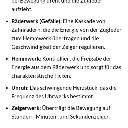
bei Bewegung dreht und die Zugfeder
aufzieht.
Räderwerk (Gefälle):
Eine Kaskade von
Zahnrädern, die die Energie von der Zugfeder
zum Hemmwerk übertragen und die
Geschwindigkeit der Zeiger regulieren.
Hemmwerk:
Kontrolliert die Freigabe der
Energie aus dem Räderwerk und sorgt für das
charakteristische Ticken.
Unruh:
Das schwingende Herzstück, das die
Frequenz des Uhrwerks bestimmt.
Zeigerwerk:
Überträgt die Bewegung auf
Stunden-, Minuten- und Sekundenzeiger.