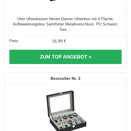
Uten Uhrenkasten Herren Damen Uhrenbox mit 6 Fläche,
Aufbewahrungsbox Samtfutter Metallverschluss, PU Schwarz,
Ges ...
16,99 €
ZUM TOP ANGEBOT »
3