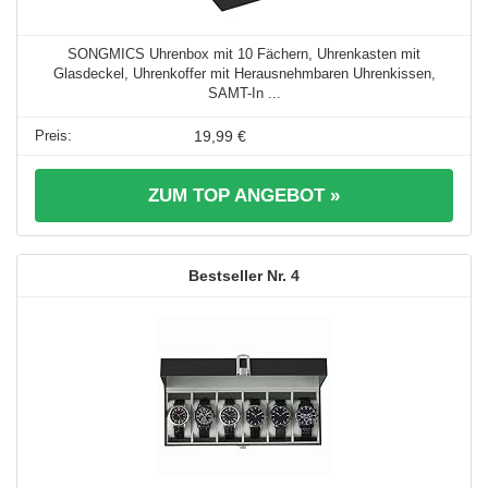
SONGMICS Uhrenbox mit 10 Fächern, Uhrenkasten mit
Glasdeckel, Uhrenkoffer mit Herausnehmbaren Uhrenkissen,
SAMT-In ...
19,99 €
ZUM TOP ANGEBOT »
4