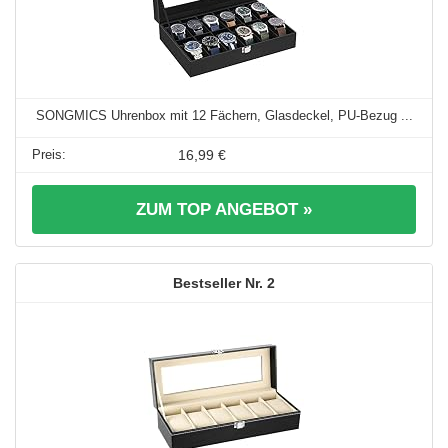
SONGMICS Uhrenbox mit 12 Fächern, Glasdeckel, PU-Bezug ...
16,99 €
ZUM TOP ANGEBOT »
2