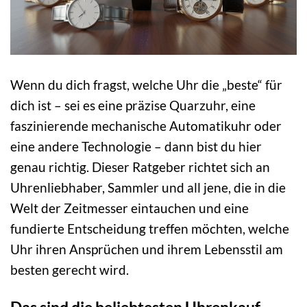
Wenn du dich fragst, welche Uhr die „beste“ für
dich ist – sei es eine präzise Quarzuhr, eine
faszinierende mechanische Automatikuhr oder
eine andere Technologie – dann bist du hier
genau richtig. Dieser Ratgeber richtet sich an
Uhrenliebhaber, Sammler und all jene, die in die
Welt der Zeitmesser eintauchen und eine
fundierte Entscheidung treffen möchten, welche
Uhr ihren Ansprüchen und ihrem Lebensstil am
besten gerecht wird.
Das sind die beliebtesten Uhrenkauf