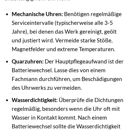
Mechanische Uhren:
Benötigen regelmäßige
Serviceintervalle (typischerweise alle 3-5
Jahre), bei denen das Werk gereinigt, geölt
und justiert wird. Vermeide starke Stöße,
Magnetfelder und extreme Temperaturen.
Quarzuhren:
Der Hauptpflegeaufwand ist der
Batteriewechsel. Lasse dies von einem
Fachmann durchführen, um Beschädigungen
des Uhrwerks zu vermeiden.
Wasserdichtigkeit:
Überprüfe die Dichtungen
regelmäßig, besonders wenn die Uhr oft mit
Wasser in Kontakt kommt. Nach einem
Batteriewechsel sollte die Wasserdichtigkeit