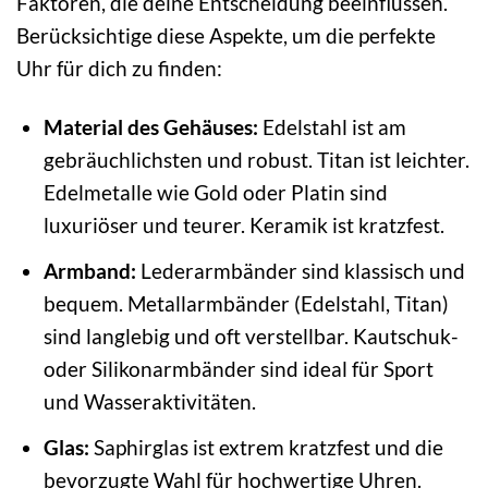
Faktoren, die deine Entscheidung beeinflussen.
Berücksichtige diese Aspekte, um die perfekte
Uhr für dich zu finden:
Material des Gehäuses:
Edelstahl ist am
gebräuchlichsten und robust. Titan ist leichter.
Edelmetalle wie Gold oder Platin sind
luxuriöser und teurer. Keramik ist kratzfest.
Armband:
Lederarmbänder sind klassisch und
bequem. Metallarmbänder (Edelstahl, Titan)
sind langlebig und oft verstellbar. Kautschuk-
oder Silikonarmbänder sind ideal für Sport
und Wasseraktivitäten.
Glas:
Saphirglas ist extrem kratzfest und die
bevorzugte Wahl für hochwertige Uhren.