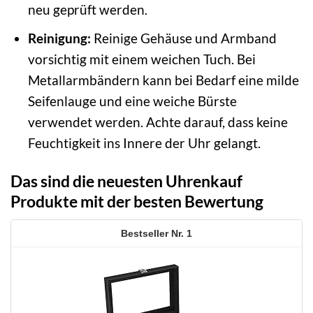
neu geprüft werden.
Reinigung:
Reinige Gehäuse und Armband
vorsichtig mit einem weichen Tuch. Bei
Metallarmbändern kann bei Bedarf eine milde
Seifenlauge und eine weiche Bürste
verwendet werden. Achte darauf, dass keine
Feuchtigkeit ins Innere der Uhr gelangt.
Das sind die neuesten Uhrenkauf
Produkte mit der besten Bewertung
1