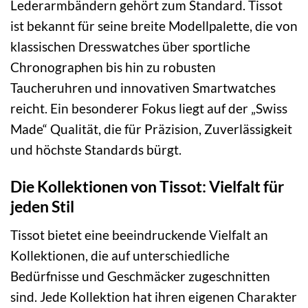
Lederarmbändern gehört zum Standard. Tissot
ist bekannt für seine breite Modellpalette, die von
klassischen Dresswatches über sportliche
Chronographen bis hin zu robusten
Taucheruhren und innovativen Smartwatches
reicht. Ein besonderer Fokus liegt auf der „Swiss
Made“ Qualität, die für Präzision, Zuverlässigkeit
und höchste Standards bürgt.
Die Kollektionen von Tissot: Vielfalt für
jeden Stil
Tissot bietet eine beeindruckende Vielfalt an
Kollektionen, die auf unterschiedliche
Bedürfnisse und Geschmäcker zugeschnitten
sind. Jede Kollektion hat ihren eigenen Charakter