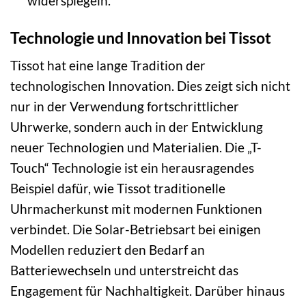
widerspiegeln.
Technologie und Innovation bei Tissot
Tissot hat eine lange Tradition der
technologischen Innovation. Dies zeigt sich nicht
nur in der Verwendung fortschrittlicher
Uhrwerke, sondern auch in der Entwicklung
neuer Technologien und Materialien. Die „T-
Touch“ Technologie ist ein herausragendes
Beispiel dafür, wie Tissot traditionelle
Uhrmacherkunst mit modernen Funktionen
verbindet. Die Solar-Betriebsart bei einigen
Modellen reduziert den Bedarf an
Batteriewechseln und unterstreicht das
Engagement für Nachhaltigkeit. Darüber hinaus