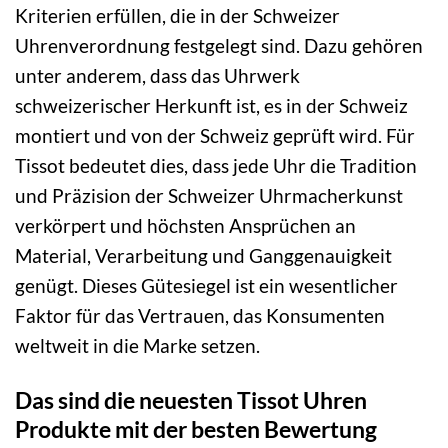
Kriterien erfüllen, die in der Schweizer
Uhrenverordnung festgelegt sind. Dazu gehören
unter anderem, dass das Uhrwerk
schweizerischer Herkunft ist, es in der Schweiz
montiert und von der Schweiz geprüft wird. Für
Tissot bedeutet dies, dass jede Uhr die Tradition
und Präzision der Schweizer Uhrmacherkunst
verkörpert und höchsten Ansprüchen an
Material, Verarbeitung und Ganggenauigkeit
genügt. Dieses Gütesiegel ist ein wesentlicher
Faktor für das Vertrauen, das Konsumenten
weltweit in die Marke setzen.
Das sind die neuesten Tissot Uhren
Produkte mit der besten Bewertung