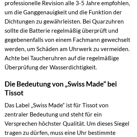
professionelle Revision alle 3-5 Jahre empfohlen,
um die Ganggenauigkeit und die Funktion der
Dichtungen zu gewährleisten. Bei Quarzuhren
sollte die Batterie regelmäßig überprüft und
gegebenenfalls von einem Fachmann gewechselt
werden, um Schäden am Uhrwerk zu vermeiden.
Achte bei Taucheruhren auf die regelmäßige
Überprüfung der Wasserdichtigkeit.
Die Bedeutung von „Swiss Made“ bei
Tissot
Das Label „Swiss Made“ ist für Tissot von
zentraler Bedeutung und steht für ein
Versprechen höchster Qualität. Um dieses Siegel
tragen zu dürfen, muss eine Uhr bestimmte