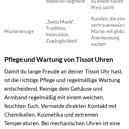
mittleren Segment
zu einem fairen
Preis sucht
Kunden, die eine
„Swiss Made“,
vertrauenswürdi
Tradition,
Markenimage
Marke mit globale
Innovation,
Anerkennung
Zugänglichkeit
suchen
Pflege und Wartung von Tissot Uhren
Damit du lange Freude an deiner Tissot Uhr hast,
ist die richtige Pflege und regelmäßige Wartung
entscheidend. Reinige dein Gehäuse und
Armband regelmäßig mit einem weichen,
feuchten Tuch. Vermeide direkten Kontakt mit
Chemikalien, Kosmetika und extremen
Temperaturen. Bei mechanischen Uhren ist eine