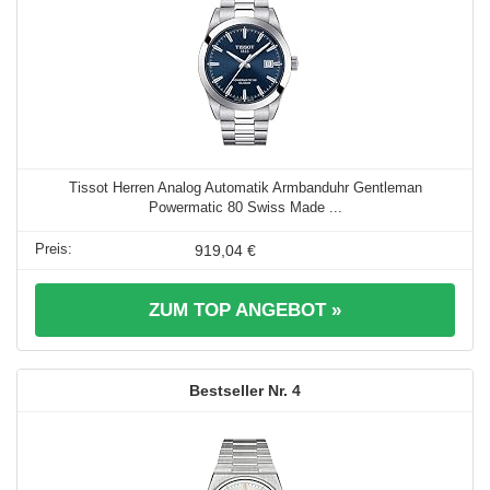
Tissot Herren Analog Automatik Armbanduhr Gentleman
Powermatic 80 Swiss Made ...
919,04 €
ZUM TOP ANGEBOT »
4