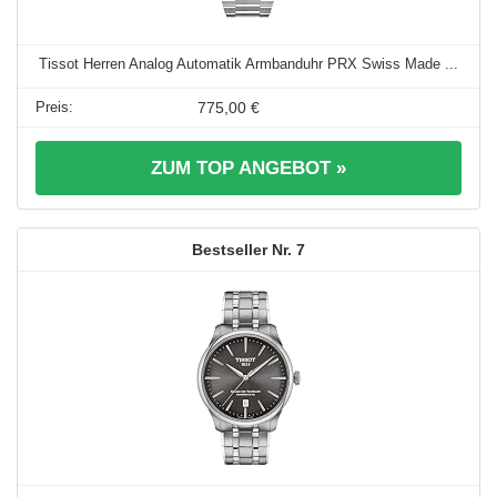
Tissot Herren Analog Automatik Armbanduhr PRX Swiss Made ...
775,00 €
ZUM TOP ANGEBOT »
7