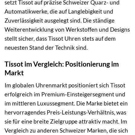
setzt Tissot auf präzise Schweizer Quarz- und
Automatikwerke, die auf Langlebigkeit und
Zuverlässigkeit ausgelegt sind. Die ständige
Weiterentwicklung von Werkstoffen und Designs
stellt sicher, dass Tissot Uhren stets auf dem
neuesten Stand der Technik sind.
Tissot im Vergleich: Positionierung im
Markt
Im globalen Uhrenmarkt positioniert sich Tissot
erfolgreich im Premium-Einsteigersegment und
im mittleren Luxussegment. Die Marke bietet ein
hervorragendes Preis-Leistungs-Verhältnis, was
sie für eine breite Zielgruppe attraktiv macht. Im
Vergleich zu anderen Schweizer Marken, die sich