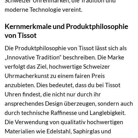
Schweizer Uhrenmarken, die Tradition und
moderne Technologie vereint.
Kernmerkmale und Produktphilosophie
von Tissot
Die Produktphilosophie von Tissot lässt sich als
„Innovative Tradition“ beschreiben. Die Marke
verfolgt das Ziel, hochwertige Schweizer
Uhrmacherkunst zu einem fairen Preis
anzubieten. Dies bedeutet, dass du bei Tissot
Uhren findest, die nicht nur durch ihr
ansprechendes Design überzeugen, sondern auch
durch technische Raffinesse und Langlebigkeit.
Die Verwendung von qualitativ hochwertigen
Materialien wie Edelstahl, Saphirglas und