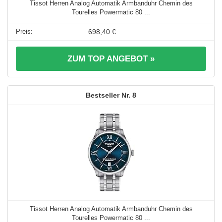
Tissot Herren Analog Automatik Armbanduhr Chemin des
Tourelles Powermatic 80 ...
698,40 €
ZUM TOP ANGEBOT »
8
Tissot Herren Analog Automatik Armbanduhr Chemin des
Tourelles Powermatic 80 ...