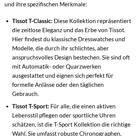
und ihre spezifischen Merkmale:
Tissot T-Classic:
Diese Kollektion repräsentiert
die zeitlose Eleganz und das Erbe von Tissot.
Hier findest du klassische Dresswatches und
Modelle, die durch ihr schlichtes, aber
anspruchsvolles Design bestechen. Sie sind oft
mit Automatik- oder Quarzwerken
ausgestattet und eignen sich perfekt für
formelle Anlässe oder den täglichen
Gebrauch.
Tissot T-Sport:
Für alle, die einen aktiven
Lebensstil pflegen oder sportliche Uhren
schätzen, ist die T-Sport Kollektion die richtige
Wahl. Sie umfasst robuste Chronographen,