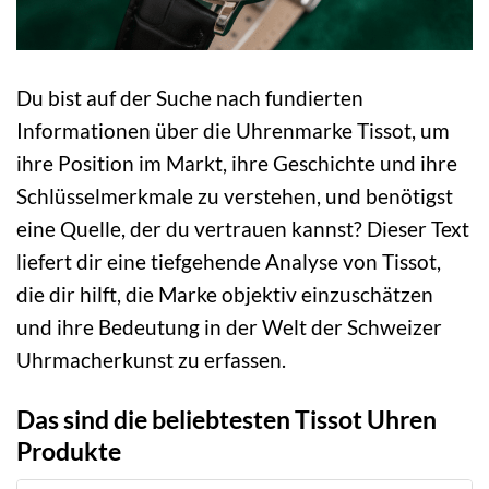
Du bist auf der Suche nach fundierten
Informationen über die Uhrenmarke Tissot, um
ihre Position im Markt, ihre Geschichte und ihre
Schlüsselmerkmale zu verstehen, und benötigst
eine Quelle, der du vertrauen kannst? Dieser Text
liefert dir eine tiefgehende Analyse von Tissot,
die dir hilft, die Marke objektiv einzuschätzen
und ihre Bedeutung in der Welt der Schweizer
Uhrmacherkunst zu erfassen.
Das sind die beliebtesten Tissot Uhren
Produkte