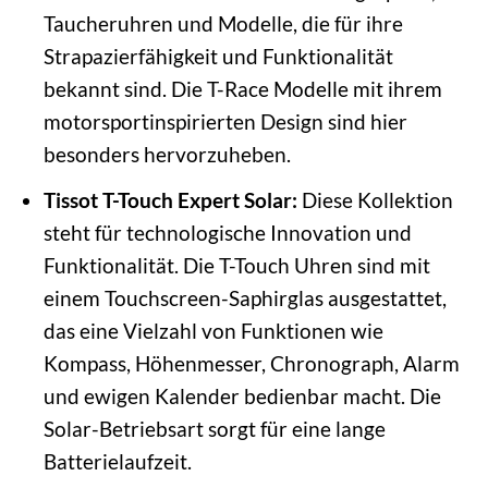
Taucheruhren und Modelle, die für ihre
Strapazierfähigkeit und Funktionalität
bekannt sind. Die T-Race Modelle mit ihrem
motorsportinspirierten Design sind hier
besonders hervorzuheben.
Tissot T-Touch Expert Solar:
Diese Kollektion
steht für technologische Innovation und
Funktionalität. Die T-Touch Uhren sind mit
einem Touchscreen-Saphirglas ausgestattet,
das eine Vielzahl von Funktionen wie
Kompass, Höhenmesser, Chronograph, Alarm
und ewigen Kalender bedienbar macht. Die
Solar-Betriebsart sorgt für eine lange
Batterielaufzeit.