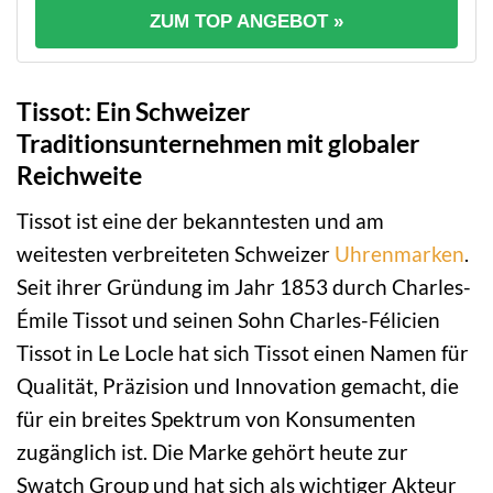
ZUM TOP ANGEBOT »
Tissot: Ein Schweizer
Traditionsunternehmen mit globaler
Reichweite
Tissot ist eine der bekanntesten und am
weitesten verbreiteten Schweizer
Uhrenmarken
.
Seit ihrer Gründung im Jahr 1853 durch Charles-
Émile Tissot und seinen Sohn Charles-Félicien
Tissot in Le Locle hat sich Tissot einen Namen für
Qualität, Präzision und Innovation gemacht, die
für ein breites Spektrum von Konsumenten
zugänglich ist. Die Marke gehört heute zur
Swatch Group und hat sich als wichtiger Akteur