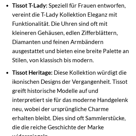
Tissot T-Lady:
Speziell für Frauen entworfen,
vereint die T-Lady Kollektion Eleganz mit
Funktionalität. Die Uhren sind oft mit
kleineren Gehäusen, edlen Zifferblättern,
Diamanten und feinen Armbändern
ausgestattet und bieten eine breite Palette an
Stilen, von klassisch bis modern.
Tissot Heritage:
Diese Kollektion würdigt die
ikonischen Designs der Vergangenheit. Tissot
greift historische Modelle auf und
interpretiert sie für das moderne Handgelenk
neu, wobei der ursprüngliche Charme
erhalten bleibt. Dies sind oft Sammlerstücke,
die die reiche Geschichte der Marke