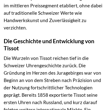
im mittleren Preissegment etabliert, ohne dabei
auf traditionelle Schweizer Werte wie
Handwerkskunst und Zuverlässigkeit zu
verzichten.
Die Geschichte und Entwicklung von
Tissot
Die Wurzeln von Tissot reichen tief in die
Schweizer Uhrengeschichte zurück. Die
Gründung im Herzen des Juragebirges war von
Beginn an von dem Streben nach Präzision und
der Nutzung fortschrittlicher Technologien
geprägt. Bereits 1858 exportierte Tissot seine
ersten Uhren nach Russland, und kurz darauf
folgten weitere internationale Märkte. Ein