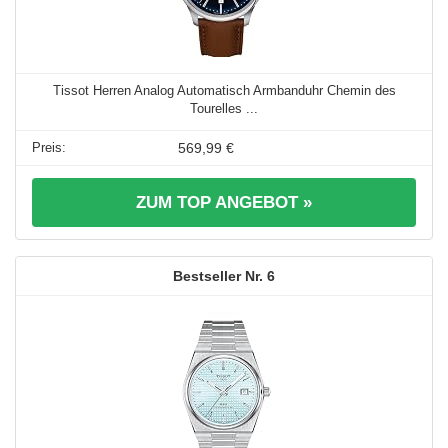
Tissot Herren Analog Automatisch Armbanduhr Chemin des
Tourelles ...
569,99 €
ZUM TOP ANGEBOT »
6