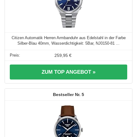
Citizen Automatik Herren Armbanduhr aus Edelstahl in der Farbe
Silber-Blau 40mm, Wasserdichtigkeit: 5Bar, NJ0150-81 ...
259,95 €
ZUM TOP ANGEBOT »
5