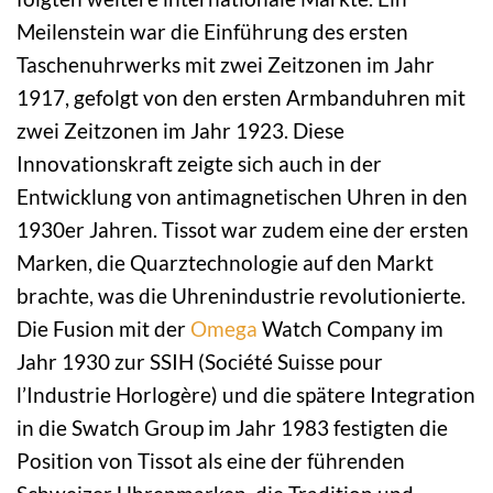
Meilenstein war die Einführung des ersten
Taschenuhrwerks mit zwei Zeitzonen im Jahr
1917, gefolgt von den ersten Armbanduhren mit
zwei Zeitzonen im Jahr 1923. Diese
Innovationskraft zeigte sich auch in der
Entwicklung von antimagnetischen Uhren in den
1930er Jahren. Tissot war zudem eine der ersten
Marken, die Quarztechnologie auf den Markt
brachte, was die Uhrenindustrie revolutionierte.
Die Fusion mit der
Omega
Watch Company im
Jahr 1930 zur SSIH (Société Suisse pour
l’Industrie Horlogère) und die spätere Integration
in die Swatch Group im Jahr 1983 festigten die
Position von Tissot als eine der führenden