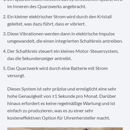
im Inneren des Quarzwerks angebracht.
Ein kleiner elektrischer Strom wird durch den Kristall
geleitet, was dazu führt, dass er vibriert.
Diese Vibrationen werden dann in elektrische Impulse
umgewandelt, die einen integrierten Schaltkreis antreiben.
Der Schaltkreis steuert ein kleines Motor-Steuersystem,
das die Sekundenzeiger antreibt.
Das Quarzwerk wird durch eine Batterie mit Strom
versorgt.
Dieses System ist sehr präzise und ermöglicht eine sehr
hohe Genauigkeit von ±1 Sekunde pro Monat. Darüber
hinaus erfordert es keine regelmäßige Wartung und ist
einfach zu produzieren, was es zu einer sehr
kosteneffektiven Option für Uhrenhersteller macht.