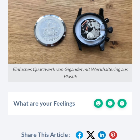
Einfaches Quarzwerk von Gigandet mit Werkhaltering aus
Plastik
What are your Feelings
Share This Article :