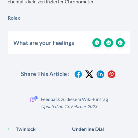
ebenfalls kein zertifizierter Chronometer.
Rolex
What are your Feelings
Share This Article :
Feedback zu diesem Wiki-Eintrag
Updated on 13. Februar 2023
Twinlock
Underline Dial