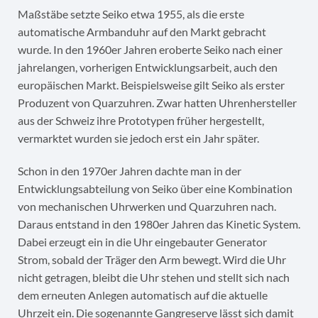
Maßstäbe setzte Seiko etwa 1955, als die erste
automatische Armbanduhr auf den Markt gebracht
wurde. In den 1960er Jahren eroberte Seiko nach einer
jahrelangen, vorherigen Entwicklungsarbeit, auch den
europäischen Markt. Beispielsweise gilt Seiko als erster
Produzent von Quarzuhren. Zwar hatten Uhrenhersteller
aus der Schweiz ihre Prototypen früher hergestellt,
vermarktet wurden sie jedoch erst ein Jahr später.
Schon in den 1970er Jahren dachte man in der
Entwicklungsabteilung von Seiko über eine Kombination
von mechanischen Uhrwerken und Quarzuhren nach.
Daraus entstand in den 1980er Jahren das Kinetic System.
Dabei erzeugt ein in die Uhr eingebauter Generator
Strom, sobald der Träger den Arm bewegt. Wird die Uhr
nicht getragen, bleibt die Uhr stehen und stellt sich nach
dem erneuten Anlegen automatisch auf die aktuelle
Uhrzeit ein. Die sogenannte Gangreserve lässt sich damit