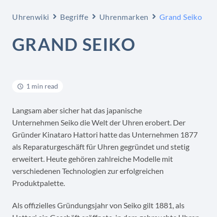
Uhrenwiki
Begriffe
Uhrenmarken
Grand Seiko
GRAND SEIKO
1 min read
Langsam aber sicher hat das japanische
Unternehmen Seiko die Welt der Uhren erobert. Der
Gründer Kinataro Hattori hatte das Unternehmen 1877
als Reparaturgeschäft für Uhren gegründet und stetig
erweitert. Heute gehören zahlreiche Modelle mit
verschiedenen Technologien zur erfolgreichen
Produktpalette.
Als offizielles Gründungsjahr von Seiko gilt 1881, als