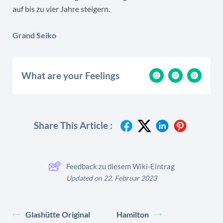
auf bis zu vier Jahre steigern.
Grand Seiko
What are your Feelings
Share This Article :
Feedback zu diesem Wiki-Eintrag
Updated on 22. Februar 2023
Glashütte Original
Hamilton