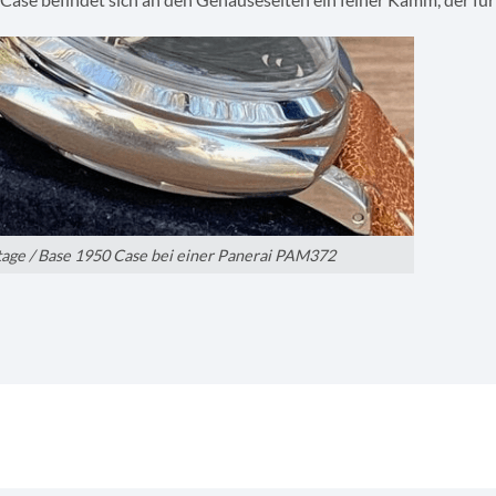
tage / Base 1950 Case bei einer Panerai PAM372