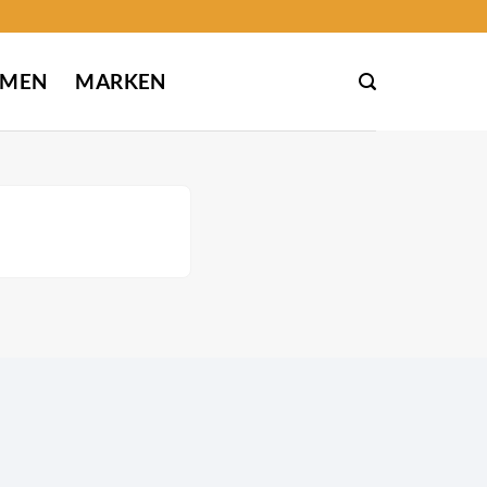
EMEN
MARKEN