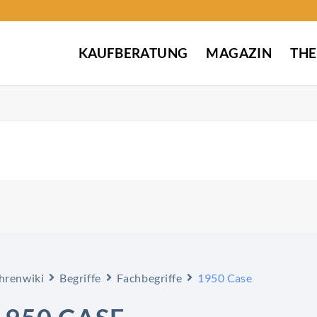
KAUFBERATUNG
MAGAZIN
TH
hrenwiki
Begriffe
Fachbegriffe
1950 Case