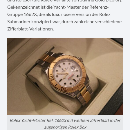
Gekennzeichnet ist die Yacht-Master der Referenz-
Gruppe 1662X, die als luxuriösere Version der Rolex
Submariner konzipiert war, durch zahlreiche verschiedene
Zifferblatt-Variationen.
Rolex Yacht-Master Ref. 16623 mit weißem Zifferblatt in der
zugehörigen Rolex Box