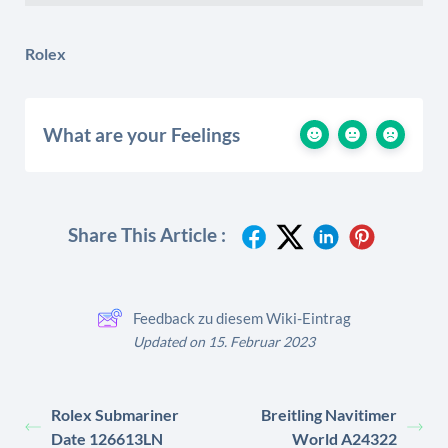
Rolex
What are your Feelings
Share This Article :
Feedback zu diesem Wiki-Eintrag
Updated on 15. Februar 2023
Rolex Submariner
Breitling Navitimer
Date 126613LN
World A24322