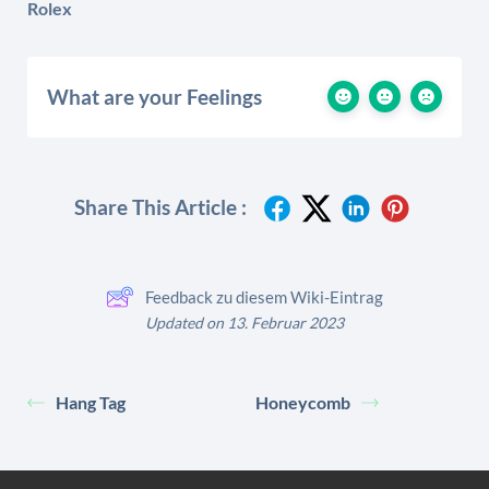
Rolex
What are your Feelings
Share This Article :
Feedback zu diesem Wiki-Eintrag
Updated on 13. Februar 2023
Hang Tag
Honeycomb