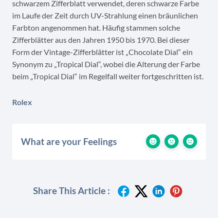
schwarzem Zifferblatt verwendet, deren schwarze Farbe
im Laufe der Zeit durch UV-Strahlung einen bräunlichen
Farbton angenommen hat. Häufig stammen solche
Zifferblätter aus den Jahren 1950 bis 1970. Bei dieser
Form der Vintage-Zifferblätter ist „Chocolate Dial“ ein
Synonym zu „Tropical Dial“, wobei die Alterung der Farbe
beim „Tropical Dial“ im Regelfall weiter fortgeschritten ist.
Rolex
What are your Feelings
Share This Article :