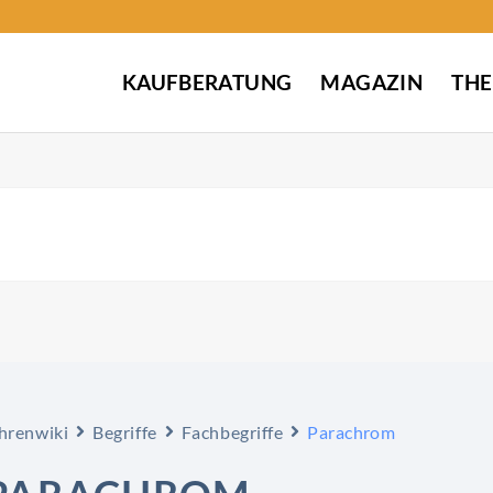
KAUFBERATUNG
MAGAZIN
TH
hrenwiki
Begriffe
Fachbegriffe
Parachrom