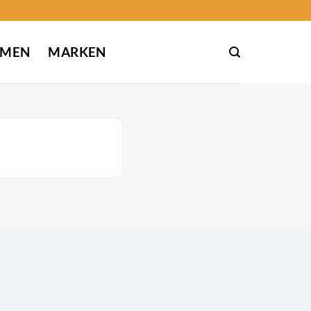
EMEN
MARKEN